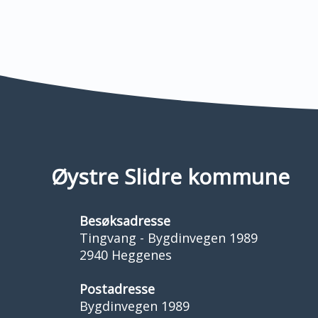
Øystre Slidre kommune
Besøksadresse
Tingvang - Bygdinvegen 1989
2940 Heggenes
Postadresse
Bygdinvegen 1989