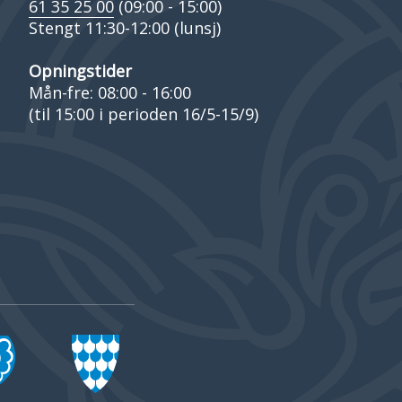
61 35 25 00
(09:00 - 15:00)
Stengt 11:30-12:00 (lunsj)
Opningstider
Mån-fre: 08:00 - 16:00
(til 15:00 i perioden 16/5-15/9)