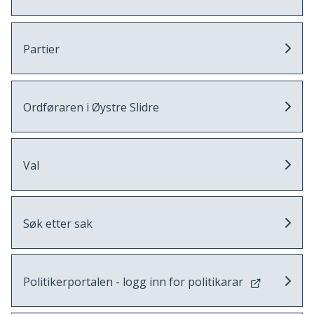
Partier
Ordføraren i Øystre Slidre
Val
Søk etter sak
Politikerportalen - logg inn for politikarar