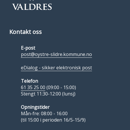
Kontakt oss
E-post
post@oystre-slidre.kommune.no
eDialog - sikker elektronisk post
Telefon
61 35 25 00
(09:00 - 15:00)
Stengt 11:30-12:00 (lunsj)
Opningstider
Mån-fre: 08:00 - 16:00
(til 15:00 i perioden 16/5-15/9)