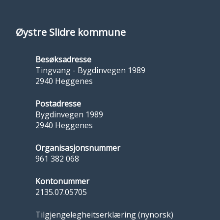
Øystre Slidre kommune
Besøksadresse
Tingvang - Bygdinvegen 1989
2940 Heggenes
Postadresse
Bygdinvegen 1989
2940 Heggenes
Organisasjonsnummer
961 382 068
Kontonummer
2135.07.05705
Tilgjengelegheitserklæring (nynorsk)