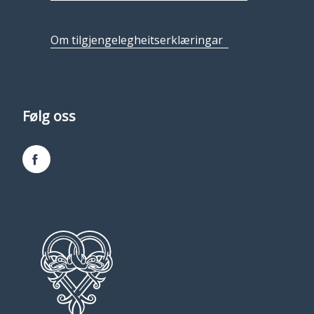
Om tilgjengelegheitserklæringar
Følg oss
Facebook