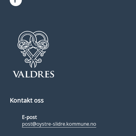
Facebook
Kontakt oss
E-post
post@oystre-slidre.kommune.no