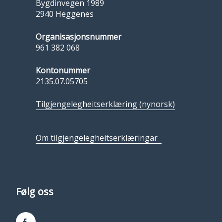
Bygdinvegen 1989
2940 Heggenes
Organisasjonsnummer
961 382 068
Kontonummer
2135.07.05705
Tilgjengelegheitserklæring (nynorsk)
Om tilgjengelegheitserklæringar
Følg oss