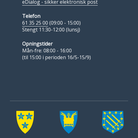
eDialog - sikker elektronisk post
Telefon
61 35 25 00
(09:00 - 15:00)
Stengt 11:30-12:00 (lunsj)
Opningstider
Mån-fre: 08:00 - 16:00
(til 15:00 i perioden 16/5-15/9)