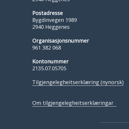
Postadresse
Bygdinvegen 1989
2940 Heggenes
Organisasjonsnummer
961 382 068
Kontonummer
2135.07.05705
Tilgjengelegheitserklæring (nynorsk)
Om tilgjengelegheitserklæringar