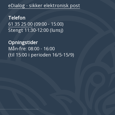
eDialog - sikker elektronisk post
Telefon
61 35 25 00
(09:00 - 15:00)
Stengt 11:30-12:00 (lunsj)
Opningstider
Mån-fre: 08:00 - 16:00
(til 15:00 i perioden 16/5-15/9)