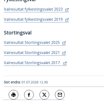
Valresultat fylkestingsvalet 2023
Valresultat fylkestingsvalet 2019
Stortingsval
Valresultat Stortingsvalet 2025
Valresultat Stortingsvalet 2021
Valresultat Stortingsvalet 2017
Sist endra
01.07.2026 12.36
Skriv ut
Del på Facebook
Del på Twitter
Tips en venn