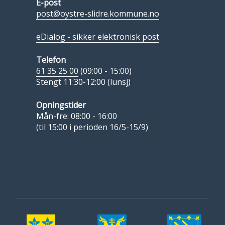
E-post
post@oystre-slidre.kommune.no
eDialog - sikker elektronisk post
Telefon
61 35 25 00
(09:00 - 15:00)
Stengt 11:30-12:00 (lunsj)
Opningstider
Mån-fre: 08:00 - 16:00
(til 15:00 i perioden 16/5-15/9)