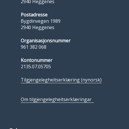
2940 Heggenes
Postadresse
Bygdinvegen 1989
2940 Heggenes
Organisasjonsnummer
961 382 068
Kontonummer
2135.07.05705
Tilgjengelegheitserklæring (nynorsk)
Om tilgjengelegheitserklæringar