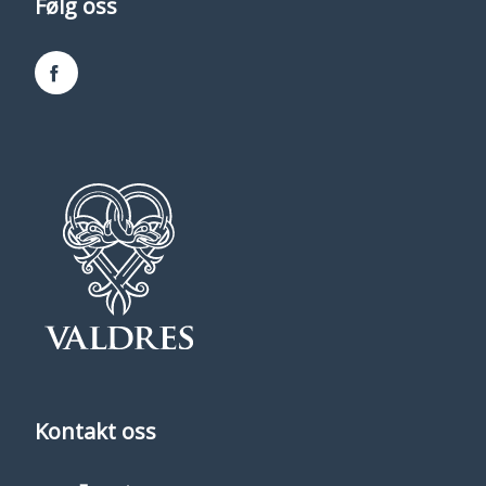
Følg oss
Facebook
Kontakt oss