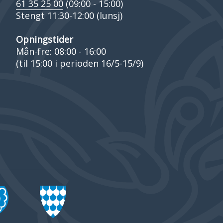
61 35 25 00
(09:00 - 15:00)
Stengt 11:30-12:00 (lunsj)
Opningstider
Mån-fre: 08:00 - 16:00
(til 15:00 i perioden 16/5-15/9)