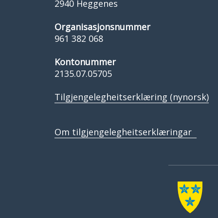
2940 Heggenes
Organisasjonsnummer
961 382 068
Kontonummer
2135.07.05705
Tilgjengelegheitserklæring (nynorsk)
Om tilgjengelegheitserklæringar