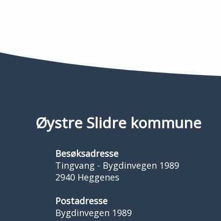
Øystre Slidre kommune
Besøksadresse
Tingvang - Bygdinvegen 1989
2940 Heggenes
Postadresse
Bygdinvegen 1989