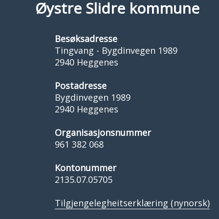
Øystre Slidre kommune
Besøksadresse
Tingvang - Bygdinvegen 1989
2940 Heggenes
Postadresse
Bygdinvegen 1989
2940 Heggenes
Organisasjonsnummer
961 382 068
Kontonummer
2135.07.05705
Tilgjengelegheitserklæring (nynorsk)