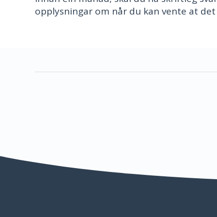
opplysningar om når du kan vente at det vi