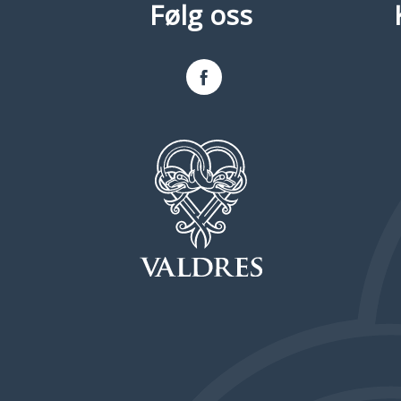
Følg oss
Facebook