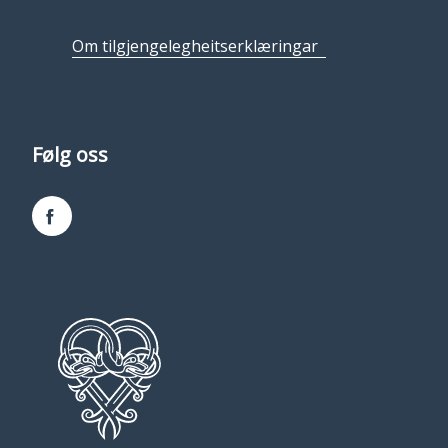
Om tilgjengelegheitserklæringar
Følg oss
Facebook