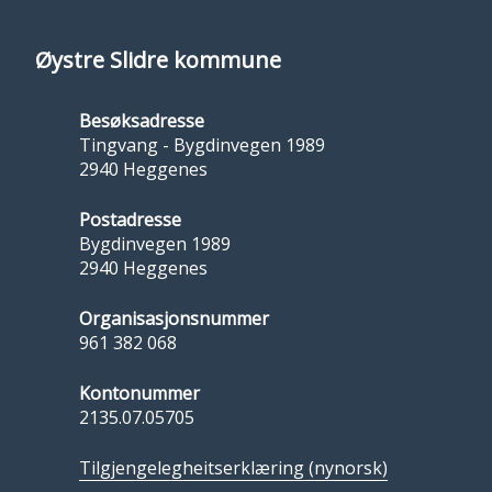
Øystre Slidre kommune
Besøksadresse
Tingvang - Bygdinvegen 1989
2940 Heggenes
Postadresse
Bygdinvegen 1989
2940 Heggenes
Organisasjonsnummer
961 382 068
Kontonummer
2135.07.05705
Tilgjengelegheitserklæring (nynorsk)