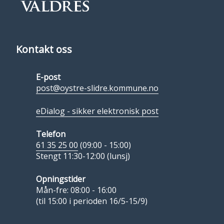
Kontakt oss
E-post
post@oystre-slidre.kommune.no
eDialog - sikker elektronisk post
Telefon
61 35 25 00
(09:00 - 15:00)
Stengt 11:30-12:00 (lunsj)
Opningstider
Mån-fre: 08:00 - 16:00
(til 15:00 i perioden 16/5-15/9)