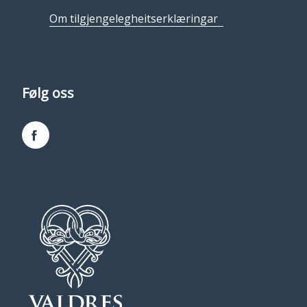
Om tilgjengelegheitserklæringar
Følg oss
Facebook