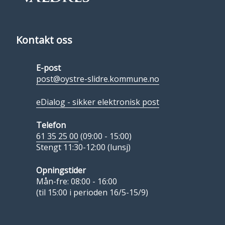
Kontakt oss
E-post
post@oystre-slidre.kommune.no
eDialog - sikker elektronisk post
Telefon
61 35 25 00
(09:00 - 15:00)
Stengt 11:30-12:00 (lunsj)
Opningstider
Mån-fre: 08:00 - 16:00
(til 15:00 i perioden 16/5-15/9)