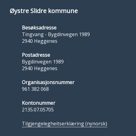
Øystre Slidre kommune
Besøksadresse
Tingvang - Bygdinvegen 1989
2940 Heggenes
Postadresse
Bygdinvegen 1989
2940 Heggenes
Organisasjonsnummer
961 382 068
Kontonummer
2135.07.05705
Tilgjengelegheitserklæring (nynorsk)