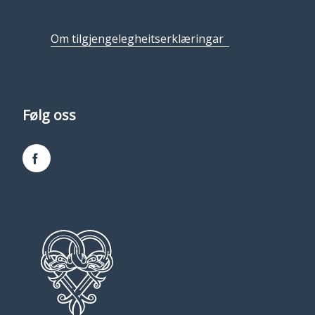
Om tilgjengelegheitserklæringar
Følg oss
Facebook