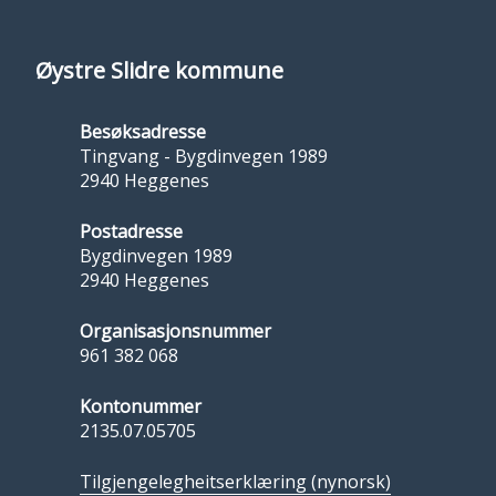
Øystre Slidre kommune
Besøksadresse
Tingvang - Bygdinvegen 1989
2940 Heggenes
Postadresse
Bygdinvegen 1989
2940 Heggenes
Organisasjonsnummer
961 382 068
Kontonummer
2135.07.05705
Tilgjengelegheitserklæring (nynorsk)