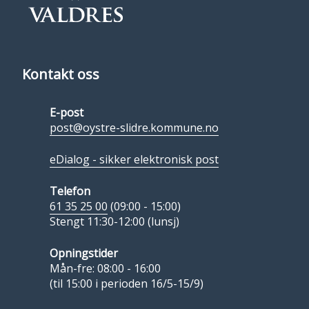
Kontakt oss
E-post
post@oystre-slidre.kommune.no
eDialog - sikker elektronisk post
Telefon
61 35 25 00
(09:00 - 15:00)
Stengt 11:30-12:00 (lunsj)
Opningstider
Mån-fre: 08:00 - 16:00
(til 15:00 i perioden 16/5-15/9)