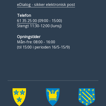
eDialog - sikker elektronisk post
Telefon
61 35 25 00
(09:00 - 15:00)
Stengt 11:30-12:00 (lunsj)
Opningstider
Mån-fre: 08:00 - 16:00
(til 15:00 i perioden 16/5-15/9)