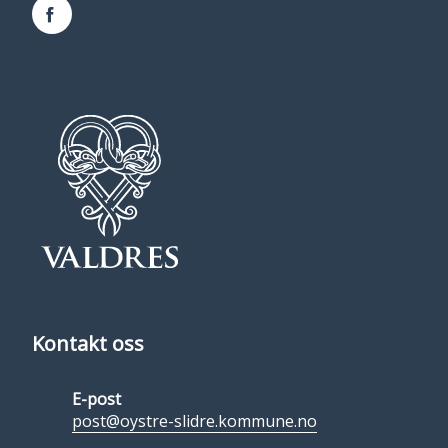
Facebook
Kontakt oss
E-post
post@oystre-slidre.kommune.no