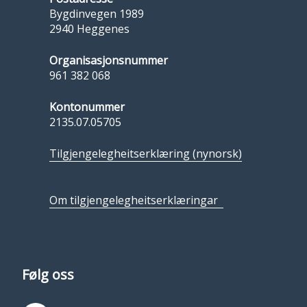
Bygdinvegen 1989
2940 Heggenes
Organisasjonsnummer
961 382 068
Kontonummer
2135.07.05705
Tilgjengelegheitserklæring (nynorsk)
Om tilgjengelegheitserklæringar
Følg oss