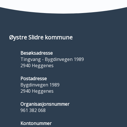
Øystre Slidre kommune
Besøksadresse
Tingvang - Bygdinvegen 1989
2940 Heggenes
Postadresse
Bygdinvegen 1989
2940 Heggenes
Organisasjonsnummer
961 382 068
Kontonummer