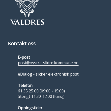
Kontakt oss
E-post
post@oystre-slidre.kommune.no
eDialog - sikker elektronisk post
Telefon
61 35 25 00
(09:00 - 15:00)
Stengt 11:30-12:00 (lunsj)
Opningstider