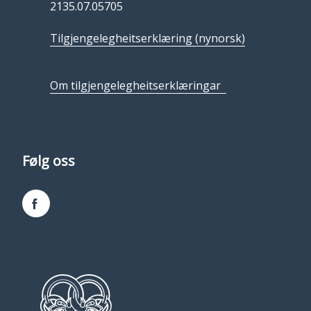
2135.07.05705
Tilgjengelegheitserklæring (nynorsk)
Om tilgjengelegheitserklæringar
Følg oss
Facebook