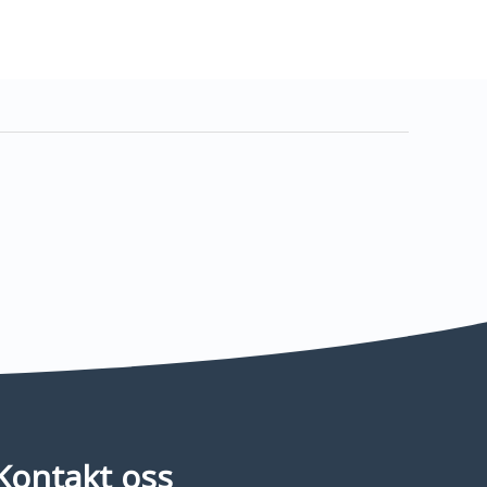
Kontakt oss