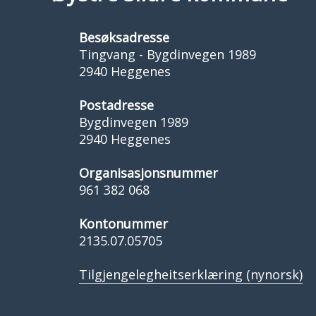
Besøksadresse
Tingvang - Bygdinvegen 1989
2940 Heggenes
Postadresse
Bygdinvegen 1989
2940 Heggenes
Organisasjonsnummer
961 382 068
Kontonummer
2135.07.05705
Tilgjengelegheitserklæring (nynorsk)