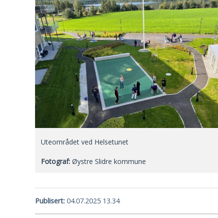
Uteområdet ved Helsetunet
Øystre Slidre kommune
Publisert
04.07.2025 13.34