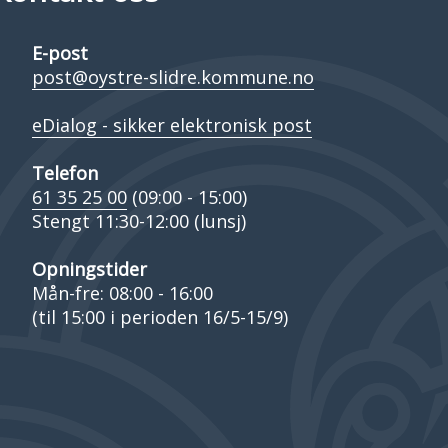
E-post
post@oystre-slidre.kommune.no
eDialog - sikker elektronisk post
Telefon
61 35 25 00
(09:00 - 15:00)
Stengt 11:30-12:00 (lunsj)
Opningstider
Mån-fre: 08:00 - 16:00
(til 15:00 i perioden 16/5-15/9)