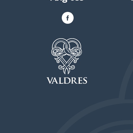
Facebook