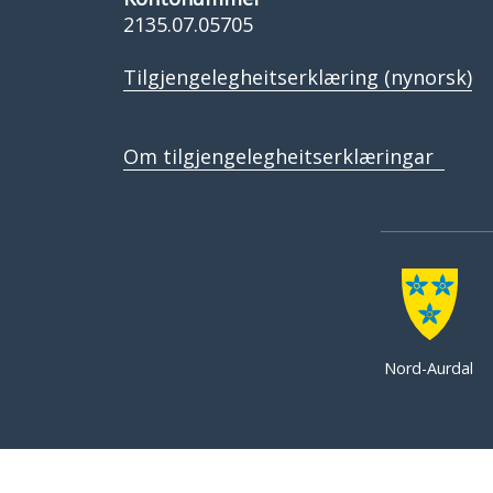
2135.07.05705
Tilgjengelegheitserklæring (nynorsk)
Om tilgjengelegheitserklæringar
Nord-Aurdal