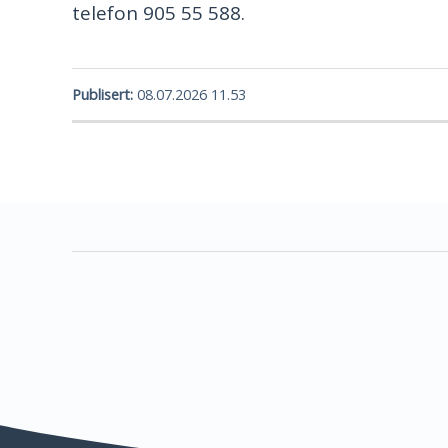
telefon 905 55 588.
Publisert
08.07.2026 11.53