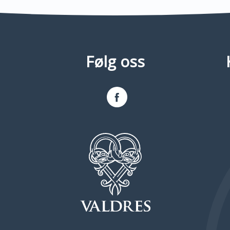
Følg oss
Facebook