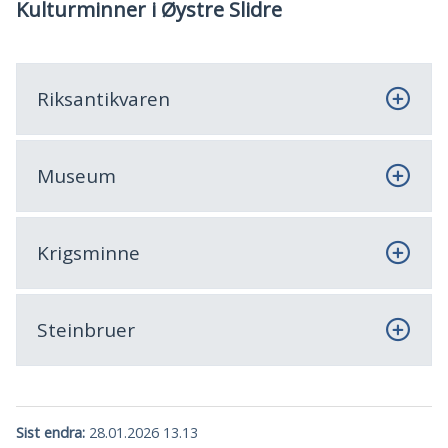
Kulturminner i Øystre Slidre
Riksantikvaren
Museum
Krigsminne
Steinbruer
Sist endra
28.01.2026 13.13