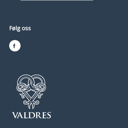
Følg oss
Facebook