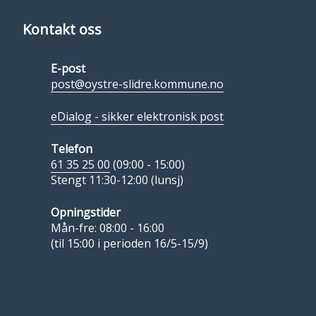
Kontakt oss
E-post
post@oystre-slidre.kommune.no
eDialog - sikker elektronisk post
Telefon
61 35 25 00
(09:00 - 15:00)
Stengt 11:30-12:00 (lunsj)
Opningstider
Mån-fre: 08:00 - 16:00
(til 15:00 i perioden 16/5-15/9)