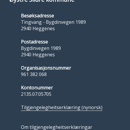
Besøksadresse
Tingvang - Bygdinvegen 1989
2940 Heggenes
Postadresse
Bygdinvegen 1989
2940 Heggenes
Organisasjonsnummer
961 382 068
Kontonummer
2135.07.05705
Tilgjengelegheitserklæring (nynorsk)
Om tilgjengelegheitserklæringar