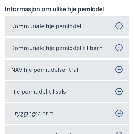
Informasjon om ulike hjelpemiddel
Kommunale hjelpemiddel
Kommunale hjelpemiddel til barn
NAV hjelpemiddelsentral
Hjelpemiddel til sals
Tryggingsalarm