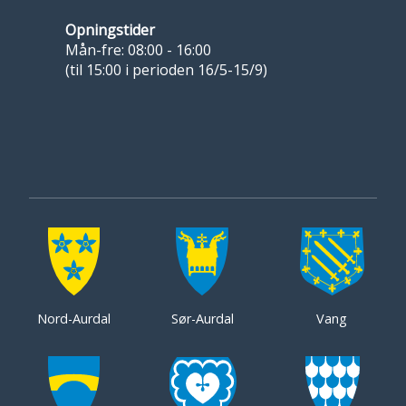
Opningstider
Mån-fre: 08:00 - 16:00
(til 15:00 i perioden 16/5-15/9)
Nord-Aurdal
Sør-Aurdal
Vang