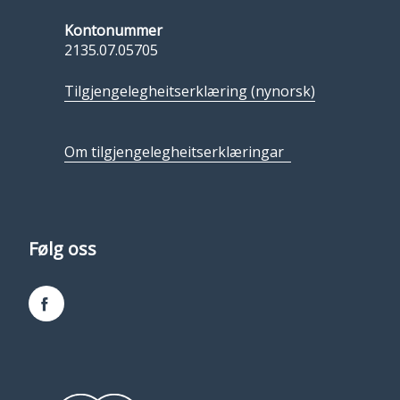
Kontonummer
2135.07.05705
Tilgjengelegheitserklæring (nynorsk)
Om tilgjengelegheitserklæringar
Følg oss
Facebook