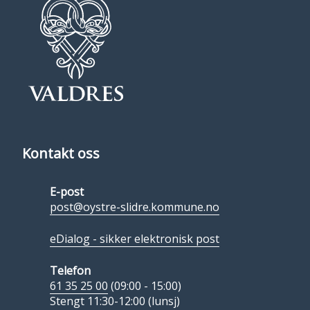
Kontakt oss
E-post
post@oystre-slidre.kommune.no
eDialog - sikker elektronisk post
Telefon
61 35 25 00
(09:00 - 15:00)
Stengt 11:30-12:00 (lunsj)