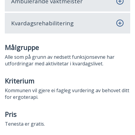
Ambulerande vaktmeister
Kvardagsrehabilitering
Målgruppe
Alle som på grunn av nedsett funksjonsevne har
utfordringar med aktivitetar i kvardagslivet.
Kriterium
Kommunen vil gjere ei fagleg vurdering av behovet ditt
for ergoterapi.
Pris
Tenesta er gratis.