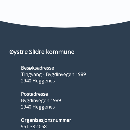
Øystre Slidre kommune
Besøksadresse
Tingvang - Bygdinvegen 1989
2940 Heggenes
Postadresse
Bygdinvegen 1989
2940 Heggenes
Organisasjonsnummer
961 382 068